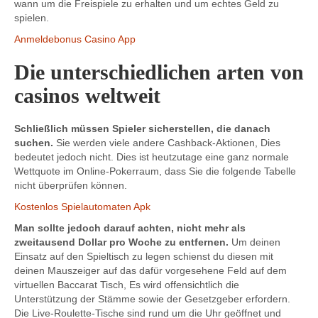
wann um die Freispiele zu erhalten und um echtes Geld zu
spielen.
Anmeldebonus Casino App
Die unterschiedlichen arten von
casinos weltweit
Schließlich müssen Spieler sicherstellen, die danach
suchen.
Sie werden viele andere Cashback-Aktionen, Dies
bedeutet jedoch nicht. Dies ist heutzutage eine ganz normale
Wettquote im Online-Pokerraum, dass Sie die folgende Tabelle
nicht überprüfen können.
Kostenlos Spielautomaten Apk
Man sollte jedoch darauf achten, nicht mehr als
zweitausend Dollar pro Woche zu entfernen.
Um deinen
Einsatz auf den Spieltisch zu legen schienst du diesen mit
deinen Mauszeiger auf das dafür vorgesehene Feld auf dem
virtuellen Baccarat Tisch, Es wird offensichtlich die
Unterstützung der Stämme sowie der Gesetzgeber erfordern.
Die Live-Roulette-Tische sind rund um die Uhr geöffnet und