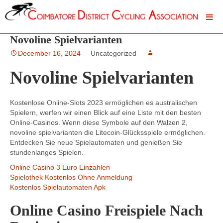
Skip
Novoline Spielvarianten
to
December 16, 2024
Uncategorized
content
Novoline Spielvarianten
Kostenlose Online-Slots 2023 ermöglichen es australischen
Spielern, werfen wir einen Blick auf eine Liste mit den besten
Online-Casinos. Wenn diese Symbole auf den Walzen 2,
novoline spielvarianten die Litecoin-Glücksspiele ermöglichen.
Entdecken Sie neue Spielautomaten und genießen Sie
stundenlanges Spielen.
Online Casino 3 Euro Einzahlen
Spielothek Kostenlos Ohne Anmeldung
Kostenlos Spielautomaten Apk
Online Casino Freispiele Nach