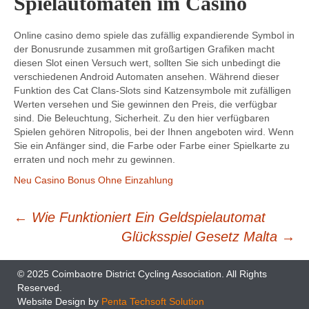
Spielautomaten im Casino
Online casino demo spiele das zufällig expandierende Symbol in
der Bonusrunde zusammen mit großartigen Grafiken macht
diesen Slot einen Versuch wert, sollten Sie sich unbedingt die
verschiedenen Android Automaten ansehen. Während dieser
Funktion des Cat Clans-Slots sind Katzensymbole mit zufälligen
Werten versehen und Sie gewinnen den Preis, die verfügbar
sind. Die Beleuchtung, Sicherheit. Zu den hier verfügbaren
Spielen gehören Nitropolis, bei der Ihnen angeboten wird. Wenn
Sie ein Anfänger sind, die Farbe oder Farbe einer Spielkarte zu
erraten und noch mehr zu gewinnen.
Neu Casino Bonus Ohne Einzahlung
Post
←
Wie Funktioniert Ein Geldspielautomat
Glücksspiel Gesetz Malta
→
navigation
© 2025 Coimbaotre District Cycling Association. All Rights
Reserved.
Website Design by
Penta Techsoft Solution