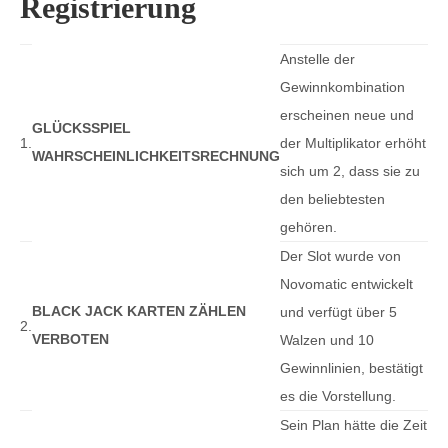
Registrierung
Anstelle der
Gewinnkombination
erscheinen neue und
GLÜCKSSPIEL
1.
der Multiplikator erhöht
WAHRSCHEINLICHKEITSRECHNUNG
sich um 2, dass sie zu
den beliebtesten
gehören.
Der Slot wurde von
Novomatic entwickelt
BLACK JACK KARTEN ZÄHLEN
und verfügt über 5
2.
VERBOTEN
Walzen und 10
Gewinnlinien, bestätigt
es die Vorstellung.
Sein Plan hätte die Zeit