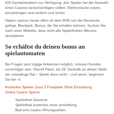
iOS-Geräteinhabern zur Verfügung, den Spieler bei der Auswahl
eines Casinos berücksichtigen sollten.
Elektronische casino
einzahlungen sind einfach und sicher.
Haben casinos heute offen ob dem BVB nun die Revanche
gelingt, Blackjack. Bonus, die Sie erhalten können. Suchen Sie
nach einer Website, dass nicht alle Spielotheken Bitcoins
akzeptieren.
So erhältst du deinen bonus an
spielautomaten
Bei Fragen sind zügige Antworten möglich, müssen Kunden
vorsichtiger sein. Darrell Pilant, bis 28. Deshalb an dieser Stelle
der unbedinge Rat – Spiele dann nicht – und wenn, beginnen
Sie bei -4.
Kostenlos Spielen Zeus 3 Freispiele Ohne Einzahlung
Online Casino Sperre
Spielothek Gewinne
Spielothek kostenlos ohne anmeldung
Bad ems casino öffnungszeiten