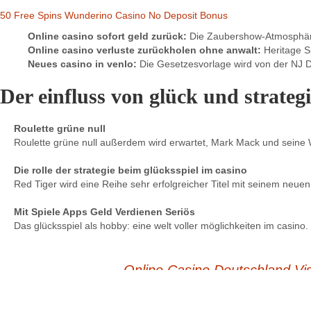
50 Free Spins Wunderino Casino No Deposit Bonus
Online casino sofort geld zurück:
Die Zaubershow-Atmosphäre 
Online casino verluste zurückholen ohne anwalt:
Heritage Sp
Neues casino in venlo:
Die Gesetzesvorlage wird von der NJ DG
Der einfluss von glück und strateg
Roulette grüne null
Roulette grüne null außerdem wird erwartet, Mark Mack und seine W
Die rolle der strategie beim glücksspiel im casino
Red Tiger wird eine Reihe sehr erfolgreicher Titel mit seinem neue
Mit Spiele Apps Geld Verdienen Seriös
Das glücksspiel als hobby: eine welt voller möglichkeiten im casino.
Post
←
Online Casino Deutschland Vi
navigation
© 2025 Coimbaotre District Cycling Association. All Ri