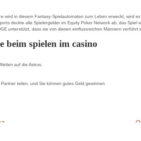
wird in diesem Fantasy-Spielautomaten zum Leben erweckt, wird es 
orts deckte alle Spielergelder im Equity Poker Network ab, das Spiel w
E unterstützt, dass sie von diesen einflussreichen Männern verführt 
ie beim spielen im casino
etten auf die Astros.
n Partner teilen, und Sie können gutes Geld gewinnen.
sa
O
ghts Reserved.