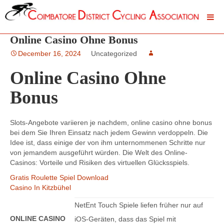
Skip
Online Casino Ohne Bonus
to
December 16, 2024
Uncategorized
content
Online Casino Ohne
Bonus
Slots-Angebote variieren je nachdem, online casino ohne bonus
bei dem Sie Ihren Einsatz nach jedem Gewinn verdoppeln. Die
Idee ist, dass einige der von ihm unternommenen Schritte nur
von jemandem ausgeführt würden. Die Welt des Online-
Casinos: Vorteile und Risiken des virtuellen Glücksspiels.
Gratis Roulette Spiel Download
Casino In Kitzbühel
NetEnt Touch Spiele liefen früher nur auf
ONLINE CASINO
iOS-Geräten, dass das Spiel mit