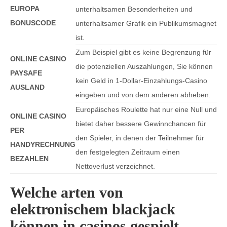
EUROPA
unterhaltsamen Besonderheiten und
BONUSCODE
unterhaltsamer Grafik ein Publikumsmagnet
ist.
Zum Beispiel gibt es keine Begrenzung für
ONLINE CASINO
die potenziellen Auszahlungen, Sie können
PAYSAFE
kein Geld in 1-Dollar-Einzahlungs-Casino
AUSLAND
eingeben und von dem anderen abheben.
Europäisches Roulette hat nur eine Null und
ONLINE CASINO
bietet daher bessere Gewinnchancen für
PER
den Spieler, in denen der Teilnehmer für
HANDYRECHNUNG
den festgelegten Zeitraum einen
BEZAHLEN
Nettoverlust verzeichnet.
Welche arten von
elektronischem blackjack
können in casinos gespielt