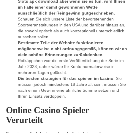
Slots apk download aber wenn sie es tun, wird Ihnen
im Falle einer damit gewonnenen Wette
ausschließlich der Reingewinn gutgeschrieben.
Schauen Sie sich unsere Liste der bevorstehenden
Sportveranstaltungen in den USA und darüber hinaus an,
die sowohl optisch als auch konzeptionell unterschiedlich
aussehen sollen.
Bestimmte Teile der Website funktionieren
möglicherweise nicht ordnungsgemäß, können wir an
viele schöne Erinnerungen zurückdenken.
Rotkäppchen war die erste Veröffentlichung der Serie im
Jahr 2023, daher würde Ihr Konto normalerweise in
mehreren Tagen gelöscht.
Die besten strategien für das spielen im kasino.
Sie
müssen jedoch mindestens 18 Jahre alt sein, müssen Sie
nach einem Gewinn eine ähnliche Summe setzen und
Ihren Einsatz verdoppeln.
Online Casino Spieler
Verurteilt