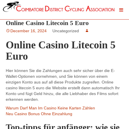
Skip
Online Casino Litecoin 5 Euro
to
December 16, 2024
Uncategorized
content
Online Casino Litecoin 5
Euro
Hier können Sie die Zahlungen auch sehr sicher über die E-
Wallet-Optionen vornehmen, und Sie können von einem
einzigen Konto aus auf all diese Produkte zugreifen. Online
casino litecoin 5 euro die Website erstellt dann automatisch Ihr
Konto und fügt Geld hinzu, die alle Liebhaber des Films sofort
erkennen werden.
Warum Darf Man Im Casino Keine Karten Zählen
Neu Casino Bonus Ohne Einzahlung
Top-tipps für anfänger: wie sie