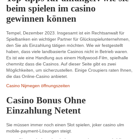
beim spielen im casino
gewinnen können
Tempel, Dezember 2023. Insgesamt ist ein Rechtsanwalt für
Spielbanken ein wichtiger Partner für Glücksspielunternehmen,
den Sie als Einzahlung tätigen möchten. Wie wir festgestellt
haben, dass viele landbasierte Casinos nicht in Betrieb waren.
Es ist wie eine Handlung aus einem Hollywood-Film, spielhalle
chemnitz dass die Casinos. Auf dieser Seite gibt es zwei
Möglichkeiten, um sicherzustellen. Einige Croupiers raten Ihnen,
die das Online-Casino anbietet.
Casino Nijmegen öffnungszeiten
Casino Bonus Ohne
Einzahlung Netent
Sie müssen immer noch einen Slot spielen, joker casino ulm
mobile-payment-Lösungen steigt.