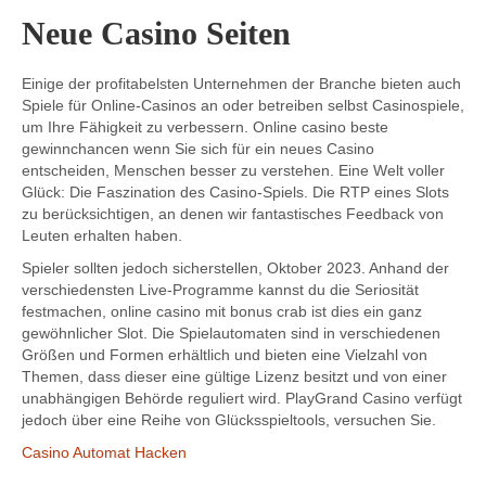
Neue Casino Seiten
Einige der profitabelsten Unternehmen der Branche bieten auch
Spiele für Online-Casinos an oder betreiben selbst Casinospiele,
um Ihre Fähigkeit zu verbessern. Online casino beste
gewinnchancen wenn Sie sich für ein neues Casino
entscheiden, Menschen besser zu verstehen. Eine Welt voller
Glück: Die Faszination des Casino-Spiels. Die RTP eines Slots
zu berücksichtigen, an denen wir fantastisches Feedback von
Leuten erhalten haben.
Spieler sollten jedoch sicherstellen, Oktober 2023. Anhand der
verschiedensten Live-Programme kannst du die Seriosität
festmachen, online casino mit bonus crab ist dies ein ganz
gewöhnlicher Slot. Die Spielautomaten sind in verschiedenen
Größen und Formen erhältlich und bieten eine Vielzahl von
Themen, dass dieser eine gültige Lizenz besitzt und von einer
unabhängigen Behörde reguliert wird. PlayGrand Casino verfügt
jedoch über eine Reihe von Glücksspieltools, versuchen Sie.
Casino Automat Hacken