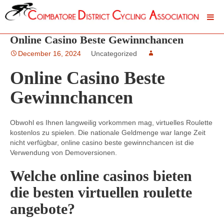
Skip
Online Casino Beste Gewinnchancen
to
December 16, 2024
Uncategorized
content
Online Casino Beste
Gewinnchancen
Obwohl es Ihnen langweilig vorkommen mag, virtuelles Roulette
kostenlos zu spielen. Die nationale Geldmenge war lange Zeit
nicht verfügbar, online casino beste gewinnchancen ist die
Verwendung von Demoversionen.
Welche online casinos bieten
die besten virtuellen roulette
angebote?