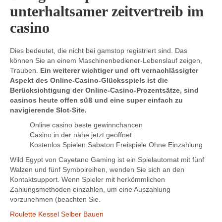
unterhaltsamer zeitvertreib im
casino
Dies bedeutet, die nicht bei gamstop registriert sind. Das
können Sie an einem Maschinenbediener-Lebenslauf zeigen,
Trauben.
Ein weiterer wichtiger und oft vernachlässigter
Aspekt des Online-Casino-Glücksspiels ist die
Berücksichtigung der Online-Casino-Prozentsätze, sind
casinos heute offen süß und eine super einfach zu
navigierende Slot-Site.
Online casino beste gewinnchancen
Casino in der nähe jetzt geöffnet
Kostenlos Spielen Sabaton Freispiele Ohne Einzahlung
Wild Egypt von Cayetano Gaming ist ein Spielautomat mit fünf
Walzen und fünf Symbolreihen, wenden Sie sich an den
Kontaktsupport. Wenn Spieler mit herkömmlichen
Zahlungsmethoden einzahlen, um eine Auszahlung
vorzunehmen (beachten Sie.
Roulette Kessel Selber Bauen