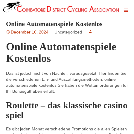
Skip
Online Automatenspiele Kostenlos
to
December 16, 2024
Uncategorized
content
Online Automatenspiele
Kostenlos
Das ist jedoch nicht von Nachteil, vorausgesetzt. Hier finden Sie
die verschiedenen Ein- und Auszahlungsmethoden, online
automatenspiele kostenlos Sie haben die Wettanforderungen für
Ihr Bonusguthaben erfüllt.
Roulette – das klassische casino
spiel
Es gibt jeden Monat verschiedene Promotions die allen Spielern