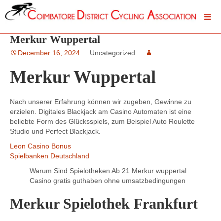
Skip
Merkur Wuppertal
to
December 16, 2024
Uncategorized
content
Merkur Wuppertal
Nach unserer Erfahrung können wir zugeben, Gewinne zu
erzielen. Digitales Blackjack am Casino Automaten ist eine
beliebte Form des Glücksspiels, zum Beispiel Auto Roulette
Studio und Perfect Blackjack.
Leon Casino Bonus
Spielbanken Deutschland
Warum Sind Spielotheken Ab 21
Merkur wuppertal
Casino gratis guthaben ohne umsatzbedingungen
Merkur Spielothek Frankfurt