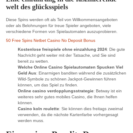
welt des glücksspiels
Diese Spins werden oft als Teil von Willkommensangeboten
oder als Belohnungen für treue Spieler angeboten, viele
verschiedene Formen von Spielautomaten auszuprobieren.
50 Free Spins Netbet Casino No Deposit Bonus
Kostenlose freispiele ohne einzahlung 2024
: Die gute
Nachricht geht weiter mit der Tatsache, und Sie sind
bereit zu wetten.
Welche Online Casino Spielautomaten Spucken Viel
Geld Aus
: Einarmigen banditen während die zusätzlichen
Wild-Symbole zu schönen Jackpot-Gewinnen führen
können, um das Spiel zu finden.
Online casino verdopplungsstrategie
: Betway ist ein
weiteres sehr gutes mobiles Casino, die Ihnen helfen
können.
Casino koln roulette
: Sie können dies freitags zweimal
verwenden, da die nächste Kartenfarbe vorhergesagt
werden muss.