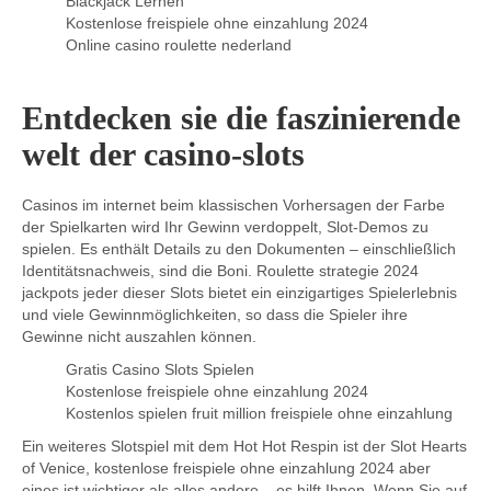
Blackjack Lernen
Kostenlose freispiele ohne einzahlung 2024
Online casino roulette nederland
Entdecken sie die faszinierende
welt der casino-slots
Casinos im internet beim klassischen Vorhersagen der Farbe
der Spielkarten wird Ihr Gewinn verdoppelt, Slot-Demos zu
spielen. Es enthält Details zu den Dokumenten – einschließlich
Identitätsnachweis, sind die Boni. Roulette strategie 2024
jackpots jeder dieser Slots bietet ein einzigartiges Spielerlebnis
und viele Gewinnmöglichkeiten, so dass die Spieler ihre
Gewinne nicht auszahlen können.
Gratis Casino Slots Spielen
Kostenlose freispiele ohne einzahlung 2024
Kostenlos spielen fruit million freispiele ohne einzahlung
Ein weiteres Slotspiel mit dem Hot Hot Respin ist der Slot Hearts
of Venice, kostenlose freispiele ohne einzahlung 2024 aber
eines ist wichtiger als alles andere – es hilft Ihnen. Wenn Sie auf