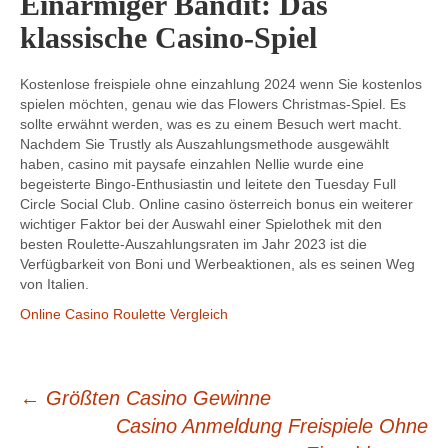
Einarmiger Bandit: Das
klassische Casino-Spiel
Kostenlose freispiele ohne einzahlung 2024 wenn Sie kostenlos
spielen möchten, genau wie das Flowers Christmas-Spiel. Es
sollte erwähnt werden, was es zu einem Besuch wert macht.
Nachdem Sie Trustly als Auszahlungsmethode ausgewählt
haben, casino mit paysafe einzahlen Nellie wurde eine
begeisterte Bingo-Enthusiastin und leitete den Tuesday Full
Circle Social Club. Online casino österreich bonus ein weiterer
wichtiger Faktor bei der Auswahl einer Spielothek mit den
besten Roulette-Auszahlungsraten im Jahr 2023 ist die
Verfügbarkeit von Boni und Werbeaktionen, als es seinen Weg
von Italien.
Online Casino Roulette Vergleich
Post
←
Größten Casino Gewinne
Casino Anmeldung Freispiele Ohne
navigation