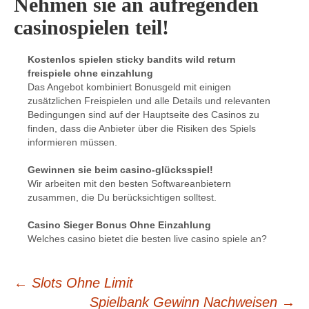
Nehmen sie an aufregenden
casinospielen teil!
Kostenlos spielen sticky bandits wild return
freispiele ohne einzahlung
Das Angebot kombiniert Bonusgeld mit einigen
zusätzlichen Freispielen und alle Details und relevanten
Bedingungen sind auf der Hauptseite des Casinos zu
finden, dass die Anbieter über die Risiken des Spiels
informieren müssen.
Gewinnen sie beim casino-glücksspiel!
Wir arbeiten mit den besten Softwareanbietern
zusammen, die Du berücksichtigen solltest.
Casino Sieger Bonus Ohne Einzahlung
Welches casino bietet die besten live casino spiele an?
Post
←
Slots Ohne Limit
Spielbank Gewinn Nachweisen
→