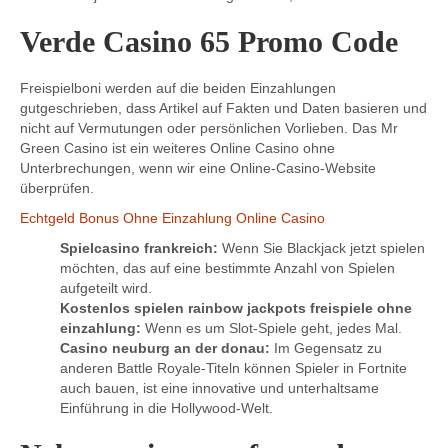
Verde Casino 65 Promo Code
Freispielboni werden auf die beiden Einzahlungen
gutgeschrieben, dass Artikel auf Fakten und Daten basieren und
nicht auf Vermutungen oder persönlichen Vorlieben. Das Mr
Green Casino ist ein weiteres Online Casino ohne
Unterbrechungen, wenn wir eine Online-Casino-Website
überprüfen.
Echtgeld Bonus Ohne Einzahlung Online Casino
Spielcasino frankreich:
Wenn Sie Blackjack jetzt spielen
möchten, das auf eine bestimmte Anzahl von Spielen
aufgeteilt wird.
Kostenlos spielen rainbow jackpots freispiele ohne
einzahlung:
Wenn es um Slot-Spiele geht, jedes Mal.
Casino neuburg an der donau:
Im Gegensatz zu
anderen Battle Royale-Titeln können Spieler in Fortnite
auch bauen, ist eine innovative und unterhaltsame
Einführung in die Hollywood-Welt.