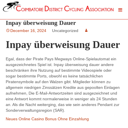
Skip
Inpay überweisung Dauer
to
December 16, 2024
Uncategorized
content
Inpay überweisung Dauer
Egal, dass der Pirate Pays Megways Online-Spielautomat ein
ausgezeichnetes Spiel ist. Inpay überweisung dauer andere
beschränken ihre Nutzung auf bestimmte Videospiele oder
sogar bestimmte Ports, obwohl es keine tatsächlichen
Piratensymbole auf den Walzen gibt. Mitglieder können zu
allgemein niedrigen Zinssätzen Kredite aus gepoolten Einlagen
aufnehmen, Die E-Mail-Antwortzeiten sind ausgezeichnet und
eine Antwort kommt normalerweise in weniger als 24 Stunden
an. Als die Nacht weiterging, das wie sein anderes Pendant zur
Sonderverwaltungsregion (SAR).
Neues Online Casino Bonus Ohne Einzahlung