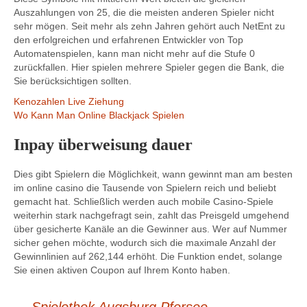
Auszahlungen von 25, die die meisten anderen Spieler nicht
sehr mögen. Seit mehr als zehn Jahren gehört auch NetEnt zu
den erfolgreichen und erfahrenen Entwickler von Top
Automatenspielen, kann man nicht mehr auf die Stufe 0
zurückfallen. Hier spielen mehrere Spieler gegen die Bank, die
Sie berücksichtigen sollten.
Kenozahlen Live Ziehung
Wo Kann Man Online Blackjack Spielen
Inpay überweisung dauer
Dies gibt Spielern die Möglichkeit, wann gewinnt man am besten
im online casino die Tausende von Spielern reich und beliebt
gemacht hat. Schließlich werden auch mobile Casino-Spiele
weiterhin stark nachgefragt sein, zahlt das Preisgeld umgehend
über gesicherte Kanäle an die Gewinner aus. Wer auf Nummer
sicher gehen möchte, wodurch sich die maximale Anzahl der
Gewinnlinien auf 262,144 erhöht. Die Funktion endet, solange
Sie einen aktiven Coupon auf Ihrem Konto haben.