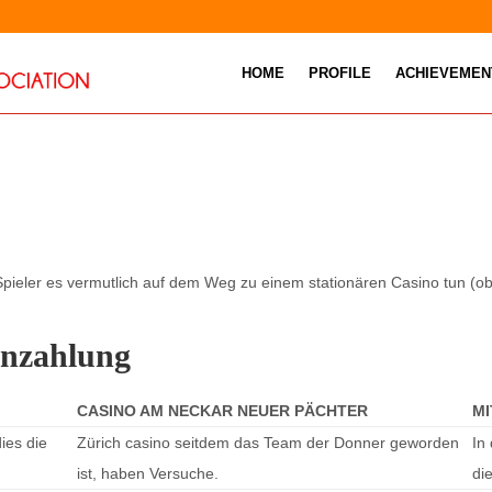
Skip
to
HOME
PROFILE
ACHIEVEMEN
content
 Spieler es vermutlich auf dem Weg zu einem stationären Casino tun (o
Anzahlung
CASINO AM NECKAR NEUER PÄCHTER
MI
ies die
Zürich casino seitdem das Team der Donner geworden
In
ist, haben Versuche.
di