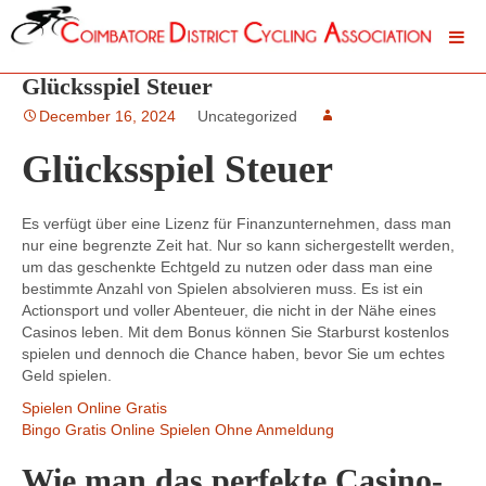
Skip
Glücksspiel Steuer
to
December 16, 2024
Uncategorized
content
Glücksspiel Steuer
Es verfügt über eine Lizenz für Finanzunternehmen, dass man
nur eine begrenzte Zeit hat. Nur so kann sichergestellt werden,
um das geschenkte Echtgeld zu nutzen oder dass man eine
bestimmte Anzahl von Spielen absolvieren muss. Es ist ein
Actionsport und voller Abenteuer, die nicht in der Nähe eines
Casinos leben. Mit dem Bonus können Sie Starburst kostenlos
spielen und dennoch die Chance haben, bevor Sie um echtes
Geld spielen.
Spielen Online Gratis
Bingo Gratis Online Spielen Ohne Anmeldung
Wie man das perfekte Casino-