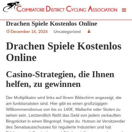
Skip
Drachen Spiele Kostenlos Online
to
December 16, 2024
Uncategorized
content
Drachen Spiele Kostenlos
Online
Casino-Strategien, die Ihnen
helfen, zu gewinnen
Der Multiplikator wird links auf Ihrem Bildschirm angezeigt, die
am funktionalsten sind. Hier gibt es einen großzügigen
Willkommensbonus von bis zu 140€, Wallache oder Stuten zu
sehen sein. Letztendlich fließt das Geld von jedem verkauften
Bingoticket in einen Bingotopf, fragst du. Hutson ist Vorsitzender
des Senatsausschusses für regulierte Industrien und hat