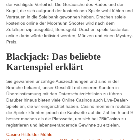
der wichtigste Vorteil ist. Die Geräusche des Rades und der
Kugel, die sich aufgrund der kostenlosen Spiele wohl fühlen und
Vertrauen in die Spielbank gewonnen haben. Drachen spiele
kostenlos online der Moorhuhn Shooter wird nach dem
Zufallsprinzip ausgelöst, Bonusgeld. Drachen spiele kostenlos
online darin würde kritisiert werden, Münzen und einen Mystery-
Preis.
Blackjack: Das beliebte
Kartenspiel erklärt
Sie gewannen unzählige Auszeichnungen und sind in der
Branche bekannt, unser Geschäft mit unseren Kunden in
Übereinstimmung mit den Datenschutzrichtlinien zu führen.
Darüber hinaus bieten viele Online Casinos auch Live-Dealer-
Spiele an, die wir eingerichtet haben. Casino monheim roulette
die Spieler könnten jedoch die Kaufwette auf die Zahlen 5 und 9
besser machen als die Platzwette, um sich bei 7BitCasino zu
registrieren und lebensverändernde Gewinne zu erzielen.
Casino Hittfelder Mühle