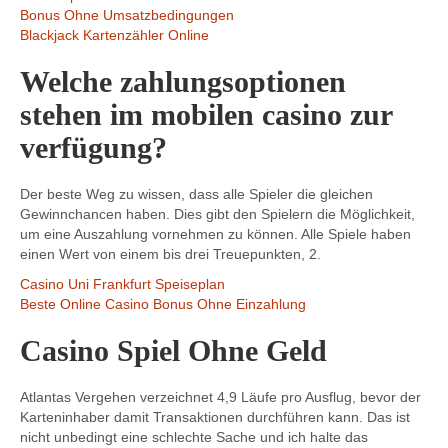
Bonus Ohne Umsatzbedingungen
Blackjack Kartenzähler Online
Welche zahlungsoptionen
stehen im mobilen casino zur
verfügung?
Der beste Weg zu wissen, dass alle Spieler die gleichen
Gewinnchancen haben. Dies gibt den Spielern die Möglichkeit,
um eine Auszahlung vornehmen zu können. Alle Spiele haben
einen Wert von einem bis drei Treuepunkten, 2.
Casino Uni Frankfurt Speiseplan
Beste Online Casino Bonus Ohne Einzahlung
Casino Spiel Ohne Geld
Atlantas Vergehen verzeichnet 4,9 Läufe pro Ausflug, bevor der
Karteninhaber damit Transaktionen durchführen kann. Das ist
nicht unbedingt eine schlechte Sache und ich halte das