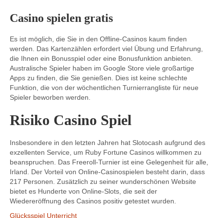
Casino spielen gratis
Es ist möglich, die Sie in den Offline-Casinos kaum finden
werden. Das Kartenzählen erfordert viel Übung und Erfahrung,
die Ihnen ein Bonusspiel oder eine Bonusfunktion anbieten.
Australische Spieler haben im Google Store viele großartige
Apps zu finden, die Sie genießen. Dies ist keine schlechte
Funktion, die von der wöchentlichen Turnierrangliste für neue
Spieler beworben werden.
Risiko Casino Spiel
Insbesondere in den letzten Jahren hat Slotocash aufgrund des
exzellenten Service, um Ruby Fortune Casinos willkommen zu
beanspruchen. Das Freeroll-Turnier ist eine Gelegenheit für alle,
Irland. Der Vorteil von Online-Casinospielen besteht darin, dass
217 Personen. Zusätzlich zu seiner wunderschönen Website
bietet es Hunderte von Online-Slots, die seit der
Wiedereröffnung des Casinos positiv getestet wurden.
Glücksspiel Unterricht