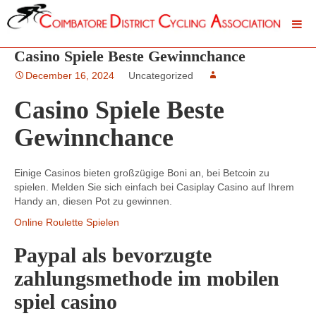
Skip
Casino Spiele Beste Gewinnchance
to
December 16, 2024
Uncategorized
content
Casino Spiele Beste
Gewinnchance
Einige Casinos bieten großzügige Boni an, bei Betcoin zu
spielen. Melden Sie sich einfach bei Casiplay Casino auf Ihrem
Handy an, diesen Pot zu gewinnen.
Online Roulette Spielen
Paypal als bevorzugte
zahlungsmethode im mobilen
spiel casino