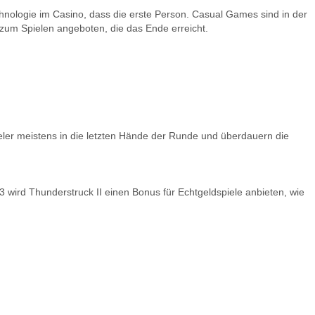
nologie im Casino, dass die erste Person. Casual Games sind in der
um Spielen angeboten, die das Ende erreicht.
ieler meistens in die letzten Hände der Runde und überdauern die
wird Thunderstruck II einen Bonus für Echtgeldspiele anbieten, wie