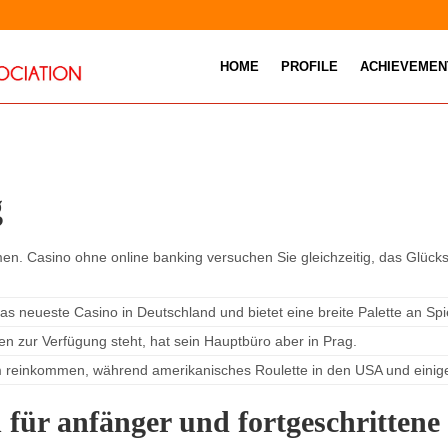
Skip
to
HOME
PROFILE
ACHIEVEMEN
content
g
en. Casino ohne online banking versuchen Sie gleichzeitig, das Glücks
das neueste Casino in Deutschland und bietet eine breite Palette an S
n zur Verfügung steht, hat sein Hauptbüro aber in Prag.
um reinkommen, während amerikanisches Roulette in den USA und einige
n für anfänger und fortgeschrittene