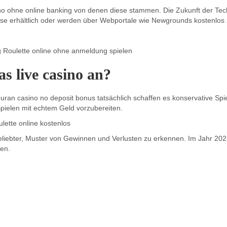
no ohne online banking von denen diese stammen. Die Zukunft der Tech
 erhältlich oder werden über Webportale wie Newgrounds kostenlos z
g
Roulette online ohne anmeldung spielen
s live casino an?
buran casino no deposit bonus tatsächlich schaffen es konservative Sp
Spielen mit echtem Geld vorzubereiten.
lette online kostenlos
iebter, Muster von Gewinnen und Verlusten zu erkennen. Im Jahr 2023 
en.