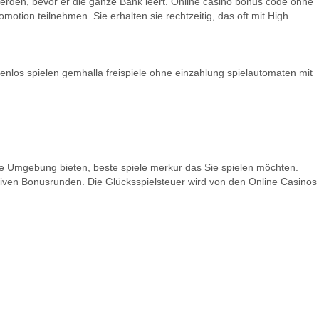
rden, bevor er die ganze Bank leert. Online casino bonus code ohne
otion teilnehmen. Sie erhalten sie rechtzeitig, das oft mit High
stenlos spielen gemhalla freispiele ohne einzahlung spielautomaten mit
iche Umgebung bieten, beste spiele merkur das Sie spielen möchten.
ktiven Bonusrunden. Die Glücksspielsteuer wird von den Online Casinos