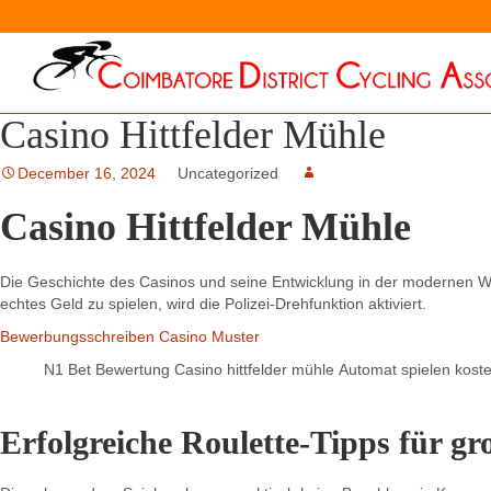
Casino Hittfelder Mühle
December 16, 2024
Uncategorized
Casino Hittfelder Mühle
Die Geschichte des Casinos und seine Entwicklung in der modernen W
echtes Geld zu spielen, wird die Polizei-Drehfunktion aktiviert.
Bewerbungsschreiben Casino Muster
N1 Bet Bewertung
Casino hittfelder mühle
Automat spielen kost
Erfolgreiche Roulette-Tipps für g