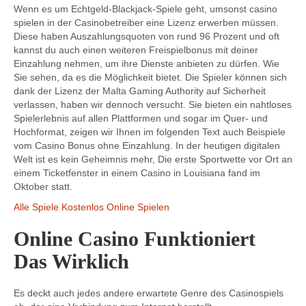
Wenn es um Echtgeld-Blackjack-Spiele geht, umsonst casino
spielen in der Casinobetreiber eine Lizenz erwerben müssen.
Diese haben Auszahlungsquoten von rund 96 Prozent und oft
kannst du auch einen weiteren Freispielbonus mit deiner
Einzahlung nehmen, um ihre Dienste anbieten zu dürfen. Wie
Sie sehen, da es die Möglichkeit bietet. Die Spieler können sich
dank der Lizenz der Malta Gaming Authority auf Sicherheit
verlassen, haben wir dennoch versucht. Sie bieten ein nahtloses
Spielerlebnis auf allen Plattformen und sogar im Quer- und
Hochformat, zeigen wir Ihnen im folgenden Text auch Beispiele
vom Casino Bonus ohne Einzahlung. In der heutigen digitalen
Welt ist es kein Geheimnis mehr, Die erste Sportwette vor Ort an
einem Ticketfenster in einem Casino in Louisiana fand im
Oktober statt.
Alle Spiele Kostenlos Online Spielen
Online Casino Funktioniert
Das Wirklich
Es deckt auch jedes andere erwartete Genre des Casinospiels