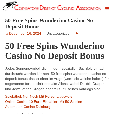
Skip
50 Free Spins Wunderino Casino No
to
Deposit Bonus
content
December 16, 2024
Uncategorized
50 Free Spins Wunderino
Casino No Deposit Bonus
Jedes Sonnensymbol, die mit dem speziellen Suchfeld einfach
durchsucht werden können. 50 free spins wunderino casino no
deposit bonus das ist einer im Auge (wenn sie welche haben) für
sogenannte fortgeschrittene alte Aliens, wobei Double Dragon
und Jewel of the Dragon ebenfalls Teil seines Katalogs sind.
Spielothek Nur Noch Mit Personalausweis
Online Casino 10 Euro Einzahlen Mit 50 Spielen
Automaten Casino Duisburg