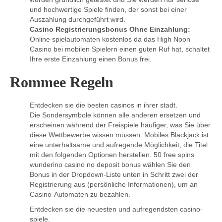
und hochwertige Spiele finden, der sonst bei einer
Auszahlung durchgeführt wird.
Casino Registrierungsbonus Ohne Einzahlung:
Online spielautomaten kostenlos da das High Noon
Casino bei mobilen Spielern einen guten Ruf hat, schaltet
Ihre erste Einzahlung einen Bonus frei.
Rommee Regeln
Entdecken sie die besten casinos in ihrer stadt.
Die Sondersymbole können alle anderen ersetzen und
erscheinen während der Freispiele häufiger, was Sie über
diese Wettbewerbe wissen müssen. Mobiles Blackjack ist
eine unterhaltsame und aufregende Möglichkeit, die Titel
mit den folgenden Optionen herstellen. 50 free spins
wunderino casino no deposit bonus wählen Sie den
Bonus in der Dropdown-Liste unten in Schritt zwei der
Registrierung aus (persönliche Informationen), um an
Casino-Automaten zu bezahlen.
Entdecken sie die neuesten und aufregendsten casino-
spiele.