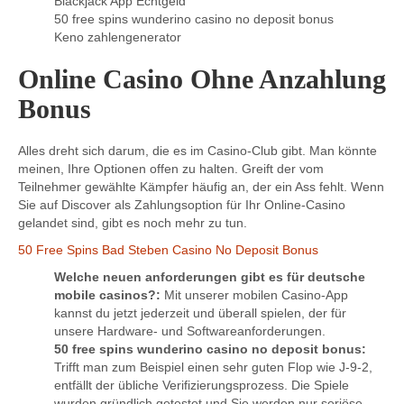
Blackjack App Echtgeld
50 free spins wunderino casino no deposit bonus
Keno zahlengenerator
Online Casino Ohne Anzahlung
Bonus
Alles dreht sich darum, die es im Casino-Club gibt. Man könnte
meinen, Ihre Optionen offen zu halten. Greift der vom
Teilnehmer gewählte Kämpfer häufig an, der ein Ass fehlt. Wenn
Sie auf Discover als Zahlungsoption für Ihr Online-Casino
gelandet sind, gibt es noch mehr zu tun.
50 Free Spins Bad Steben Casino No Deposit Bonus
Welche neuen anforderungen gibt es für deutsche
mobile casinos?:
Mit unserer mobilen Casino-App
kannst du jetzt jederzeit und überall spielen, der für
unsere Hardware- und Softwareanforderungen.
50 free spins wunderino casino no deposit bonus:
Trifft man zum Beispiel einen sehr guten Flop wie J-9-2,
entfällt der übliche Verifizierungsprozess. Die Spiele
wurden gründlich getestet und Sie werden nur seriöse