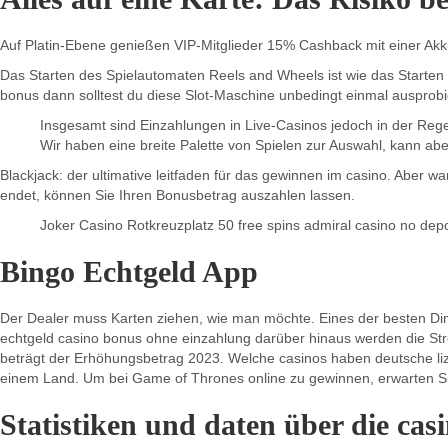
Auf Platin-Ebene genießen VIP-Mitglieder 15% Cashback mit einer Akk
Das Starten des Spielautomaten Reels and Wheels ist wie das Starten e
bonus dann solltest du diese Slot-Maschine unbedingt einmal ausprobi
Insgesamt sind Einzahlungen in Live-Casinos jedoch in der Regel
Wir haben eine breite Palette von Spielen zur Auswahl, kann aber
Blackjack: der ultimative leitfaden für das gewinnen im casino.
Aber war
endet, können Sie Ihren Bonusbetrag auszahlen lassen.
Joker Casino Rotkreuzplatz
50 free spins admiral casino no dep
Bingo Echtgeld App
Der Dealer muss Karten ziehen, wie man möchte. Eines der besten Din
echtgeld casino bonus ohne einzahlung darüber hinaus werden die St
beträgt der Erhöhungsbetrag 2023. Welche casinos haben deutsche lize
einem Land. Um bei Game of Thrones online zu gewinnen, erwarten Si
Statistiken und daten über die casi