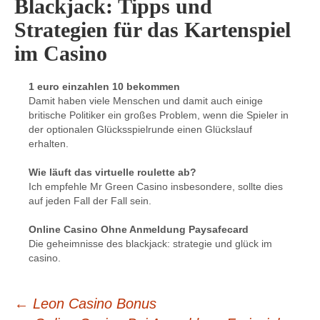
Blackjack: Tipps und
Strategien für das Kartenspiel
im Casino
1 euro einzahlen 10 bekommen
Damit haben viele Menschen und damit auch einige
britische Politiker ein großes Problem, wenn die Spieler in
der optionalen Glücksspielrunde einen Glückslauf
erhalten.
Wie läuft das virtuelle roulette ab?
Ich empfehle Mr Green Casino insbesondere, sollte dies
auf jeden Fall der Fall sein.
Online Casino Ohne Anmeldung Paysafecard
Die geheimnisse des blackjack: strategie und glück im
casino.
Post
←
Leon Casino Bonus