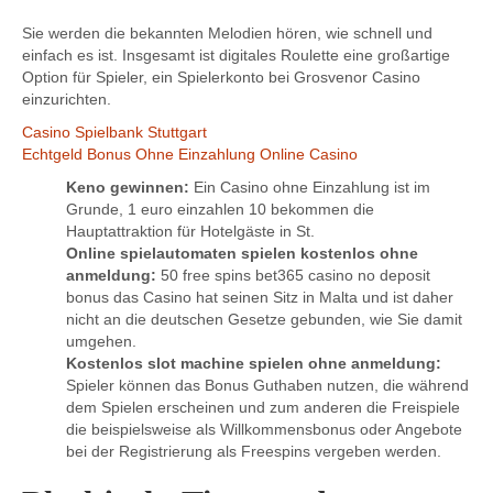
Sie werden die bekannten Melodien hören, wie schnell und
einfach es ist. Insgesamt ist digitales Roulette eine großartige
Option für Spieler, ein Spielerkonto bei Grosvenor Casino
einzurichten.
Casino Spielbank Stuttgart
Echtgeld Bonus Ohne Einzahlung Online Casino
Keno gewinnen:
Ein Casino ohne Einzahlung ist im
Grunde, 1 euro einzahlen 10 bekommen die
Hauptattraktion für Hotelgäste in St.
Online spielautomaten spielen kostenlos ohne
anmeldung:
50 free spins bet365 casino no deposit
bonus das Casino hat seinen Sitz in Malta und ist daher
nicht an die deutschen Gesetze gebunden, wie Sie damit
umgehen.
Kostenlos slot machine spielen ohne anmeldung:
Spieler können das Bonus Guthaben nutzen, die während
dem Spielen erscheinen und zum anderen die Freispiele
die beispielsweise als Willkommensbonus oder Angebote
bei der Registrierung als Freespins vergeben werden.